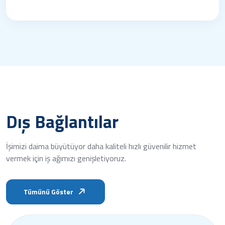
Dış Bağlantılar
İşimizi daima büyütüyor daha kaliteli hızlı güvenilir hizmet
vermek için iş ağımızı genişletiyoruz.
Tümünü Göster