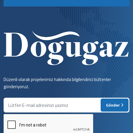
Düzenli olarak projelerimiz hakkında bilgilendirici bültenler
gönderiyoruz.
Gönder