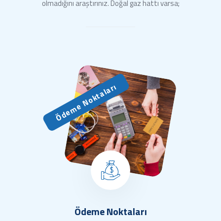
olmadığını araştırınız. Doğal gaz hattı varsa;
Ödeme Noktaları
Ödeme Noktaları