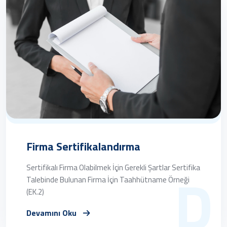
Firma Sertifikalandırma
D
Sertifikalı Firma Olabilmek İçin Gerekli Şartlar Sertifika
Talebinde Bulunan Firma İçin Taahhütname Örneği
(EK.2)
Devamını Oku