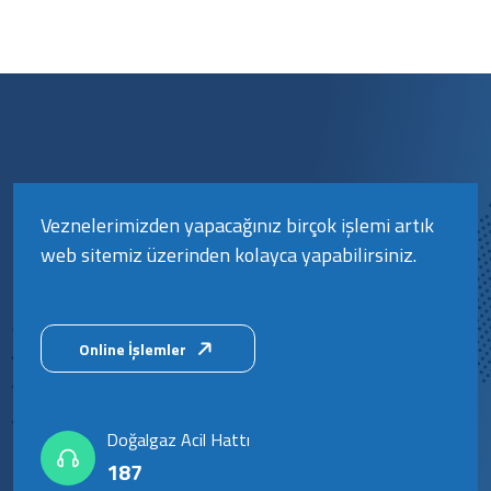
Veznelerimizden yapacağınız birçok işlemi artık
web sitemiz üzerinden kolayca yapabilirsiniz.
Online İşlemler
Doğalgaz Acil Hattı
187