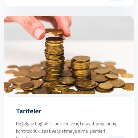
Tarifeler
Doğalgaz bağlantı tarifeleri ve iç tesisat proje onay,
kontrolörlük, test ve işletmeye alma işlemleri