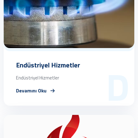
D
Endüstriyel Hizmetler
Endüstriyel Hizmetler
Devamını Oku