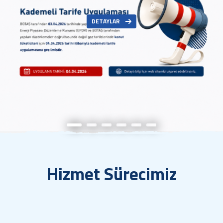
DETAYLAR
Hizmet Sürecimiz