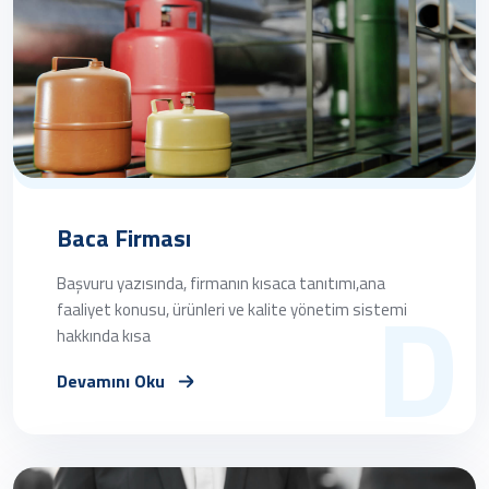
Baca Firması
D
Başvuru yazısında, firmanın kısaca tanıtımı,ana
faaliyet konusu, ürünleri ve kalite yönetim sistemi
hakkında kısa
Devamını Oku