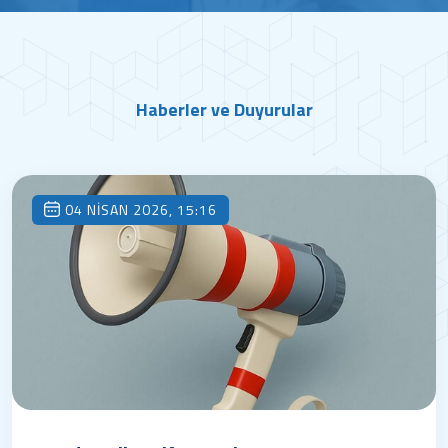
Haberler ve Duyurular
04 NISAN 2026, 15:16