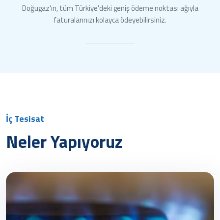
Doğugaz'ın, tüm Türkiye'deki geniş ödeme noktası ağıyla
faturalarınızı kolayca ödeyebilirsiniz.
İç Tesisat
Neler Yapıyoruz