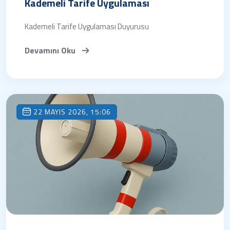
Kademeli Tarife Uygulaması
Kademeli Tarife Uygulaması Duyurusu
Devamını Oku
22 MAYIS 2026, 15:06