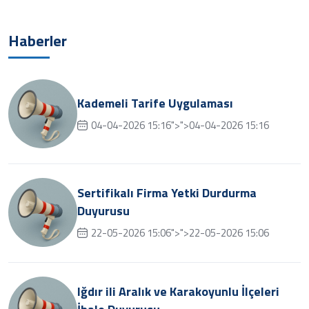
Haberler
Kademeli Tarife Uygulaması
04-04-2026 15:16">">04-04-2026 15:16
Sertifikalı Firma Yetki Durdurma
Duyurusu
22-05-2026 15:06">">22-05-2026 15:06
Iğdır ili Aralık ve Karakoyunlu İlçeleri