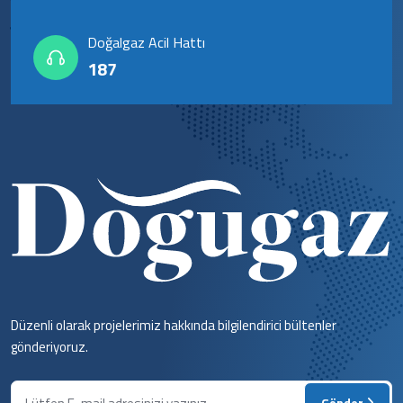
Doğalgaz Acil Hattı
187
Düzenli olarak projelerimiz hakkında bilgilendirici bültenler
gönderiyoruz.
Gönder