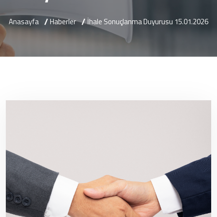
Anasayfa
Haberler
İhale Sonuçlanma Duyurusu 15.01.2026