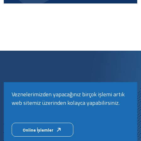
Veznelerimizden yapacağınız birçok işlemi artık
web sitemiz üzerinden kolayca yapabilirsiniz.
Online İşlemler