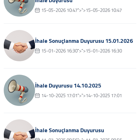
İhale Duyurusu
15-05-2026 10:47">">15-05-2026 10:47
İhale Sonuçlanma Duyurusu 15.01.2026
15-01-2026 16:30">">15-01-2026 16:30
İhale Duyurusu 14.10.2025
14-10-2025 17:01">">14-10-2025 17:01
İhale Sonuçlanma Duyurusu