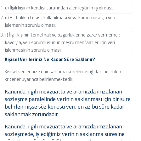
d) İlgili kişinin kendisi tarafından alenileştirilmiş olması,
e) Bir hakkın tesisi, kullanılması veya korunması için veri
işlemenin zorunlu olması,
f) İlgili kişinin temel hak ve özgürlüklerine zarar vermemek
kaydıyla, veri sorumlusunun meşru menfaatleri için veri
işlenmesinin zorunlu olması.
Kişisel Verileriniz Ne Kadar Süre Saklanır?
Kişisel verilerinize dair saklama süreleri aşağıdaki belirtilen
kriterler uyarınca belirlenmektedir:
Kanunda, ilgili mevzuatta ve aramızda imzalanan
sözleşme paralelinde verinin saklanması için bir süre
belirlenmişse söz konusu veri, en az bu süre kadar
saklanmak zorundadır.
Kanunda, ilgili mevzuatta ve aramızda imzalanan
sözleşmede, işlediğimiz verinin saklanma süresine