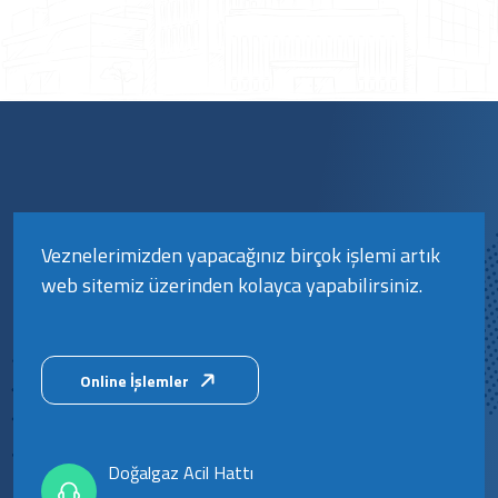
Veznelerimizden yapacağınız birçok işlemi artık
web sitemiz üzerinden kolayca yapabilirsiniz.
Online İşlemler
Doğalgaz Acil Hattı