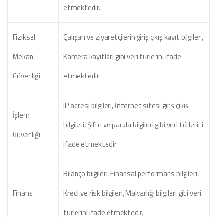
etmektedir.
Fiziksel
Çalışan ve ziyaretçilerin giriş çıkış kayıt bilgileri,
Mekan
Kamera kayıtları gibi veri türlerini ifade
Güvenliği
etmektedir.
IP adresi bilgileri, İnternet sitesi giriş çıkış
İşlem
bilgileri, Şifre ve parola bilgileri gibi veri türlerini
Güvenliği
ifade etmektedir.
Bilanço bilgileri, Finansal performans bilgileri,
Finans
Kredi ve risk bilgileri, Malvarlığı bilgileri gibi veri
türlerini ifade etmektedir.