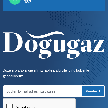
187
Düzenli olarak projelerimiz hakkında bilgilendirici bültenler
gönderiyoruz.
Gönder