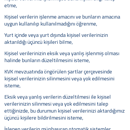
etme,
Kişisel verilerin işlenme amacını ve bunların amacına
uygun kullanılıp kullanılmadığını öğrenme,
Yurt içinde veya yurt dışında kişisel verilerinizin
aktarıldığı üçüncü kişileri bilme,
Kişisel verilerinizin eksik veya yanlış işlenmiş olması
halinde bunların düzeltilmesini isteme,
KVK mevzuatında öngörülen şartlar çerçevesinde
kişisel verilerinizin silinmesini veya yok edilmesini
isteme,
Eksik veya yanlış verilerin düzeltilmesi ile kişisel
verilerinizin silinmesi veya yok edilmesini talep
ettiğinizde, bu durumun kişisel verilerinizi aktardığımız
üçüncü kişilere bildirilmesini isteme,
İşlenen verilerin münhasıran otomatik sistemler