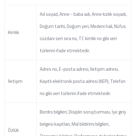
Ad soyad, Anne - baba adı, Anne kızlık soyadı,
Doğum tarihi, Doğum yeri, Medeni hali, Nüfus
Kimlik
cüzdanı seri sıra no, TC kimlik no gibi veri
türlerini ifade etmektedir.
Adres no, E-posta adresi, İletişim adresi,
İletişim
Kayıtlı elektronik posta adresi (KEP), Telefon
no gibi veri türlerini ifade etmektedir.
Bordro bilgileri, Disiplin soruşturması, İşe giriş
belgesi kayıtları, Mal bildirimi bilgileri,
Özlük