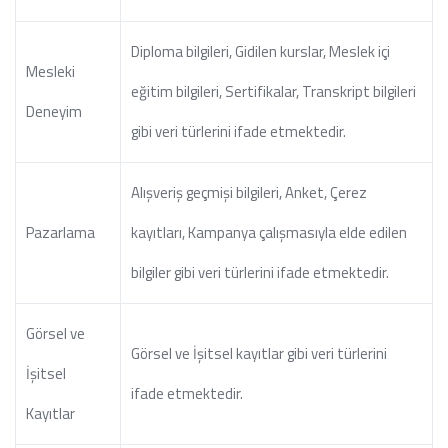
Diploma bilgileri, Gidilen kurslar, Meslek içi
Mesleki
eğitim bilgileri, Sertifikalar, Transkript bilgileri
Deneyim
gibi veri türlerini ifade etmektedir.
Alışveriş geçmişi bilgileri, Anket, Çerez
Pazarlama
kayıtları, Kampanya çalışmasıyla elde edilen
bilgiler gibi veri türlerini ifade etmektedir.
Görsel ve
Görsel ve İşitsel kayıtlar gibi veri türlerini
İşitsel
ifade etmektedir.
Kayıtlar