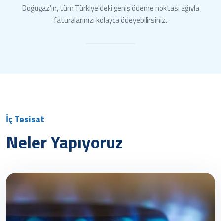
Doğugaz'ın, tüm Türkiye'deki geniş ödeme noktası ağıyla
faturalarınızı kolayca ödeyebilirsiniz.
İç Tesisat
Neler Yapıyoruz