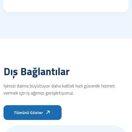
Dış Bağlantılar
İşimizi daima büyütüyor daha kaliteli hızlı güvenilir hizmet
vermek için iş ağımızı genişletiyoruz.
Tümünü Göster