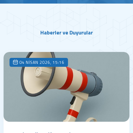
Haberler ve Duyurular
04 NISAN 2026, 15:16