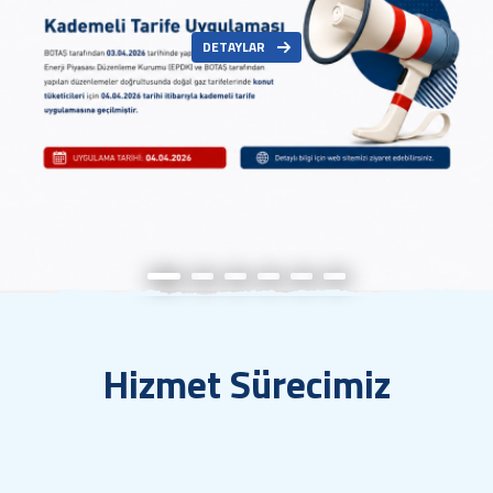
DETAYLAR
Hizmet Sürecimiz