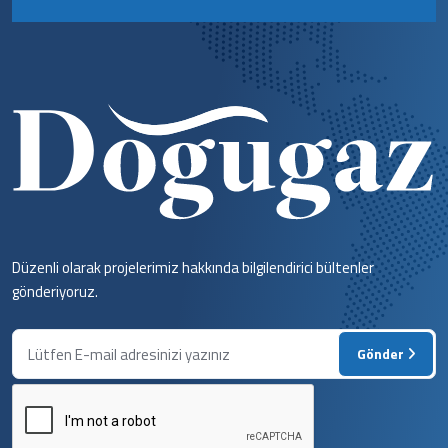
Düzenli olarak projelerimiz hakkında bilgilendirici bültenler
gönderiyoruz.
Gönder