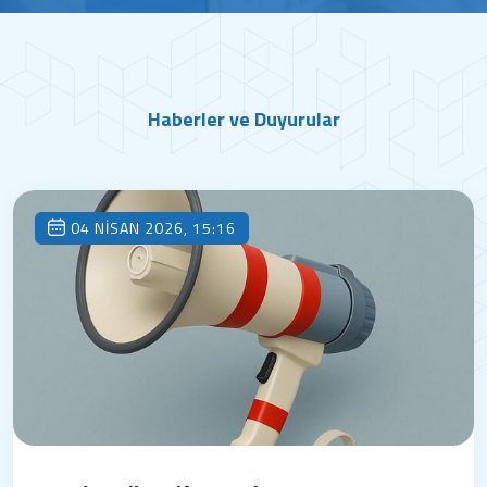
Haberler ve Duyurular
04 NISAN 2026, 15:16