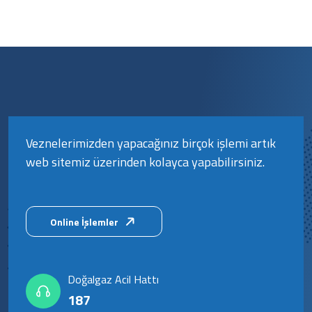
Veznelerimizden yapacağınız birçok işlemi artık
web sitemiz üzerinden kolayca yapabilirsiniz.
Online İşlemler
Doğalgaz Acil Hattı
187