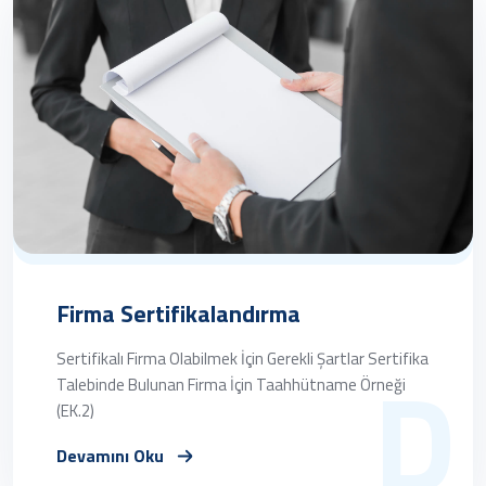
Firma Sertifikalandırma
D
Sertifikalı Firma Olabilmek İçin Gerekli Şartlar Sertifika
Talebinde Bulunan Firma İçin Taahhütname Örneği
(EK.2)
Devamını Oku