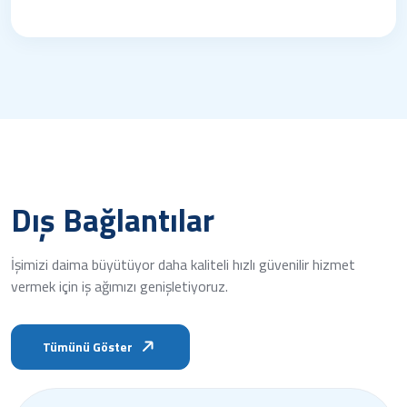
Dış Bağlantılar
İşimizi daima büyütüyor daha kaliteli hızlı güvenilir hizmet
vermek için iş ağımızı genişletiyoruz.
Tümünü Göster