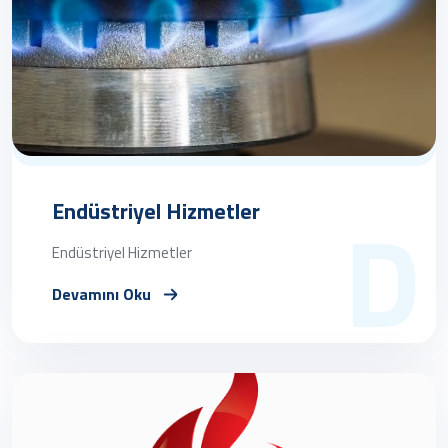
D
Endüstriyel Hizmetler
Endüstriyel Hizmetler
Devamını Oku