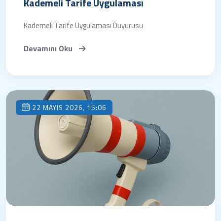
Kademeli Tarife Uygulaması
Kademeli Tarife Uygulaması Duyurusu
Devamını Oku
22 MAYIS 2026, 15:06