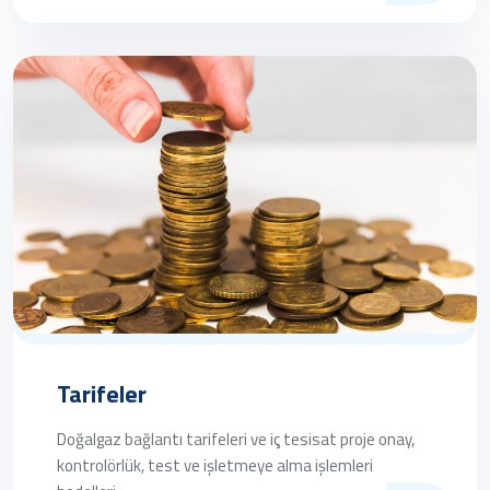
Tarifeler
Doğalgaz bağlantı tarifeleri ve iç tesisat proje onay,
kontrolörlük, test ve işletmeye alma işlemleri