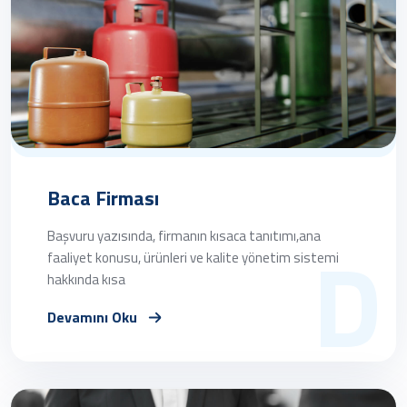
Baca Firması
D
Başvuru yazısında, firmanın kısaca tanıtımı,ana
faaliyet konusu, ürünleri ve kalite yönetim sistemi
hakkında kısa
Devamını Oku