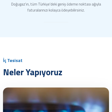
Doğugaz'ın, tüm Türkiye'deki geniş ödeme noktası ağıyla
faturalarınızı kolayca ödeyebilirsiniz.
İç Tesisat
Neler Yapıyoruz