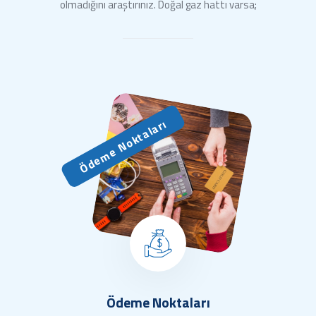
olmadığını araştırınız. Doğal gaz hattı varsa;
Ödeme Noktaları
Ödeme Noktaları