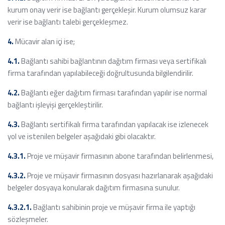
kurum onay verir ise bağlantı gerçekleşir. Kurum olumsuz karar
verir ise bağlantı talebi gerçekleşmez.
4.
Mücavir alan içi ise;
4.1.
Bağlantı sahibi bağlantının dağıtım firması veya sertifikalı
firma tarafından yapılabileceği doğrultusunda bilgilendirilir.
4.2.
Bağlantı eğer dağıtım firması tarafından yapılır ise normal
bağlantı işleyişi gerçekleştirilir.
4.3.
Bağlantı sertifikalı firma tarafından yapılacak ise izlenecek
yol ve istenilen belgeler aşağıdaki gibi olacaktır.
4.3.1.
Proje ve müşavir firmasının abone tarafından belirlenmesi,
4.3.2.
Proje ve müşavir firmasının dosyası hazırlanarak aşağıdaki
belgeler dosyaya konularak dağıtım firmasına sunulur.
4.3.2.1.
Bağlantı sahibinin proje ve müşavir firma ile yaptığı
sözleşmeler.