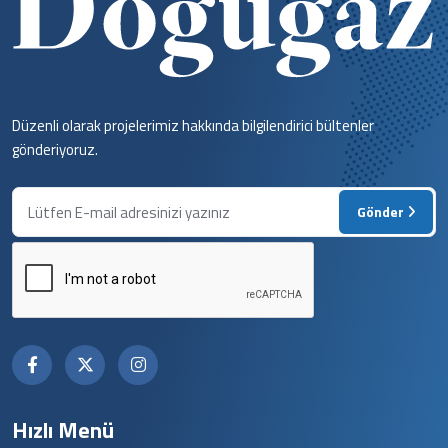
Düzenli olarak projelerimiz hakkında bilgilendirici bültenler
gönderiyoruz.
Gönder
Hızlı Menü