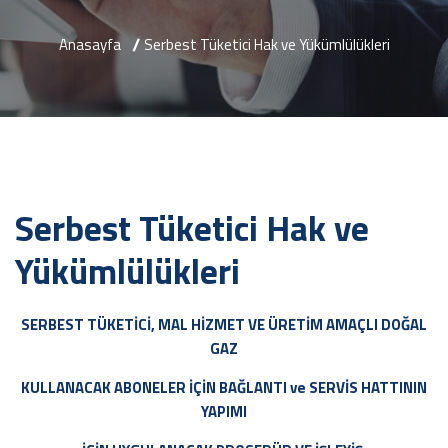
Anasayfa
Serbest Tüketici Hak ve Yükümlülükleri
Serbest Tüketici Hak ve
Yükümlülükleri
SERBEST TÜKETİCİ, MAL HİZMET VE ÜRETİM AMAÇLI DOĞAL
GAZ
KULLANACAK ABONELER İÇİN BAĞLANTI ve SERVİS HATTININ
YAPIMI