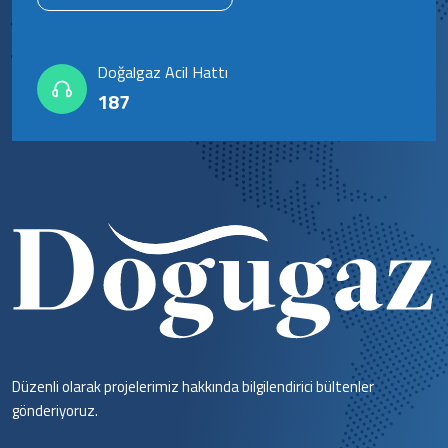
Doğalgaz Acil Hattı
187
Düzenli olarak projelerimiz hakkında bilgilendirici bültenler
gönderiyoruz.